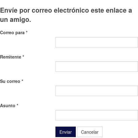
Envíe por correo electrónico este enlace a
un amigo.
Correo para
*
Remitente
*
Su correo
*
Asunto
*
Enviar
Cancelar