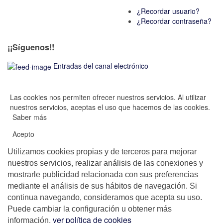
¿Recordar usuario?
¿Recordar contraseña?
¡¡Síguenos!!
Entradas del canal electrónico
Las cookies nos permiten ofrecer nuestros servicios. Al utilizar
nuestros servicios, aceptas el uso que hacemos de las cookies.
Saber más
Acepto
Utilizamos cookies propias y de terceros para mejorar
nuestros servicios, realizar análisis de las conexiones y
mostrarle publicidad relacionada con sus preferencias
mediante el análisis de sus hábitos de navegación. Si
continua navegando, consideramos que acepta su uso.
Puede cambiar la configuración u obtener más
,
ver política de cookies
información