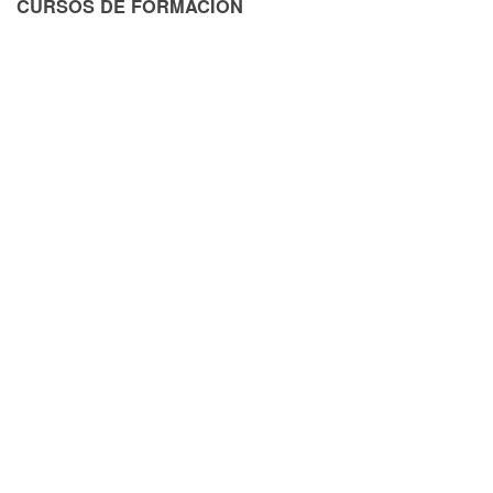
CURSOS DE FORMACIÓN