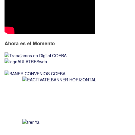
Ahora es el Momento