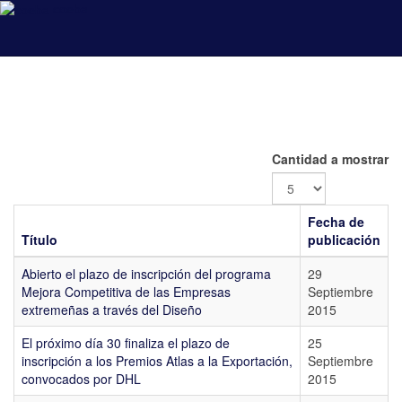
coeba
Cantidad a mostrar
Fecha de
Título
publicación
Abierto el plazo de inscripción del programa
29
Mejora Competitiva de las Empresas
Septiembre
extremeñas a través del Diseño
2015
El próximo día 30 finaliza el plazo de
25
inscripción a los Premios Atlas a la Exportación,
Septiembre
convocados por DHL
2015