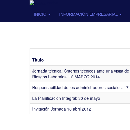
coeba
INICIO
INFORMACIÓN EMPRESARIAL
Título
Jornada técnica: Criterios técnicos ante una visita d
Riesgos Laborales: 12 MARZO 2014
Responsabilidad de los administradores sociales: 1
La Planificación Integral: 30 de mayo
Invitación Jornada 18 abril 2012