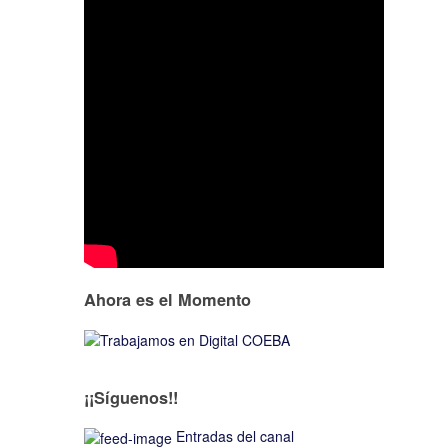
Ahora es el Momento
¡¡Síguenos!!
Entradas del canal