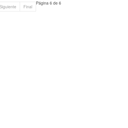
Página 6 de 6
Siguiente
Final