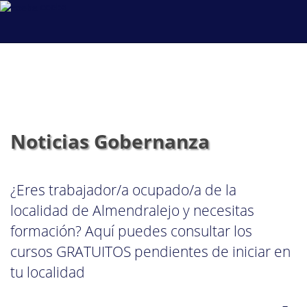
coeba
Noticias Gobernanza
¿Eres trabajador/a ocupado/a de la
localidad de Almendralejo y necesitas
formación? Aquí puedes consultar los
cursos GRATUITOS pendientes de iniciar en
tu localidad