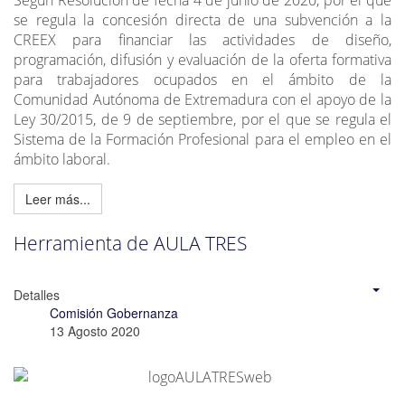
se regula la concesión directa de una subvención a la
CREEX para financiar las actividades de diseño,
programación, difusión y evaluación de la oferta formativa
para trabajadores ocupados en el ámbito de la
Comunidad Autónoma de Extremadura con el apoyo de la
Ley 30/2015, de 9 de septiembre, por el que se regula el
Sistema de la Formación Profesional para el empleo en el
ámbito laboral.
Leer más...
Herramienta de AULA TRES
Detalles
Comisión Gobernanza
13 Agosto 2020