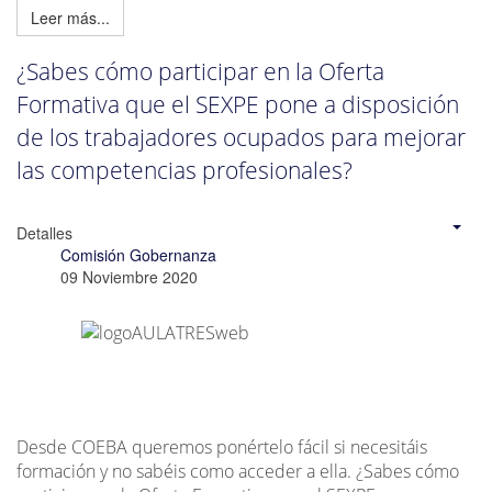
Leer más...
¿Sabes cómo participar en la Oferta
Formativa que el SEXPE pone a disposición
de los trabajadores ocupados para mejorar
las competencias profesionales?
Detalles
Comisión Gobernanza
09 Noviembre 2020
Desde COEBA queremos ponértelo fácil si necesitáis
formación y no sabéis como acceder a ella. ¿Sabes cómo