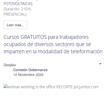
FOTOVOLTAICAS
Duración: 210 h.
PRESENCIAL)
Leer más...
Cursos GRATUITOS para trabajadores
ocupados de diversos sectores que se
imparten en la modalidad de teleformación
Detalles
Comisión Gobernanza
12 Noviembre 2020