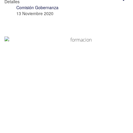
Detalles
Comisión Gobernanza
13 Noviembre 2020