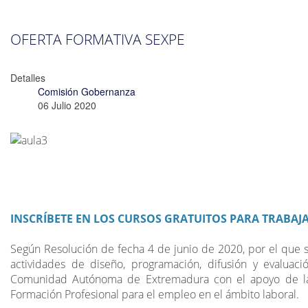
OFERTA FORMATIVA SEXPE
Detalles
Comisión Gobernanza
06 Julio 2020
INSCRÍBETE EN LOS CURSOS GRATUITOS PARA TRABAJ
Según Resolución de fecha 4 de junio de 2020, por el que s
actividades de diseño, programación, difusión y evaluac
Comunidad Autónoma de Extremadura con el apoyo de la 
Formación Profesional para el empleo en el ámbito laboral.