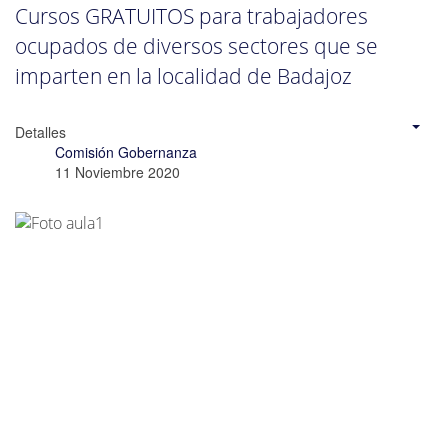
Cursos GRATUITOS para trabajadores
ocupados de diversos sectores que se
imparten en la localidad de Badajoz
Detalles
Comisión Gobernanza
11 Noviembre 2020