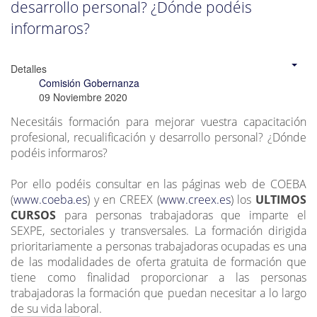
desarrollo personal? ¿Dónde podéis
informaros?
Detalles
Comisión Gobernanza
09 Noviembre 2020
Necesitáis formación para mejorar vuestra capacitación
profesional, recualificación y desarrollo personal? ¿Dónde
podéis informaros?
Por ello podéis consultar en las páginas web de COEBA
(
www.coeba.es
) y en CREEX (
www.creex.es
) los
ULTIMOS
CURSOS
para personas trabajadoras que imparte el
SEXPE, sectoriales y transversales. La formación dirigida
prioritariamente a personas trabajadoras ocupadas es una
de las modalidades de oferta gratuita de formación que
tiene como finalidad proporcionar a las personas
trabajadoras la formación que puedan necesitar a lo largo
de su vida laboral.