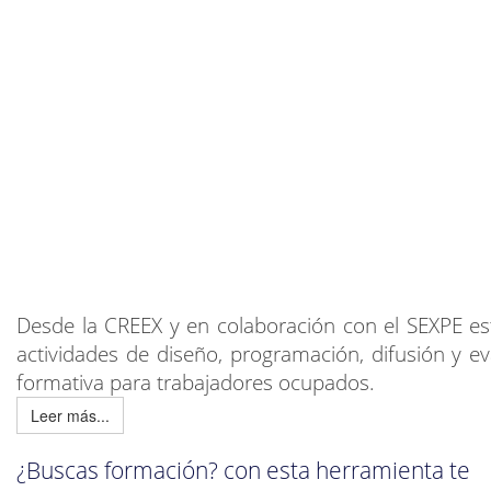
Desde la CREEX y en colaboración con el SEXPE e
actividades de diseño, programación, difusión y ev
formativa para trabajadores ocupados.
Leer más...
¿Buscas formación? con esta herramienta te