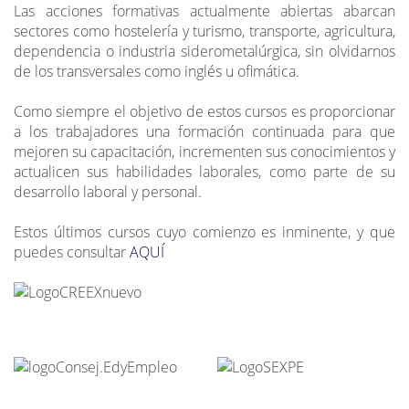
Las acciones formativas actualmente abiertas abarcan
sectores como hostelería y turismo, transporte, agricultura,
dependencia o industria siderometalúrgica, sin olvidarnos
de los transversales como inglés u ofimática.
Como siempre el objetivo de estos cursos es proporcionar
a los trabajadores una formación continuada para que
mejoren su capacitación, incrementen sus conocimientos y
actualicen sus habilidades laborales, como parte de su
desarrollo laboral y personal.
Estos últimos cursos cuyo comienzo es inminente, y que
puedes consultar
AQUÍ