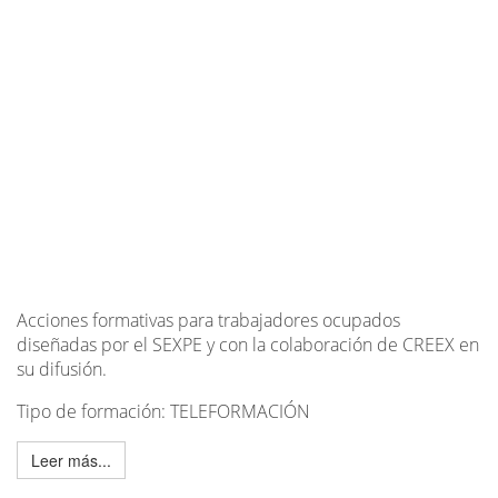
Acciones formativas para trabajadores ocupados
diseñadas por el SEXPE y con la colaboración de CREEX en
su difusión.
Tipo de formación: TELEFORMACIÓN
Leer más...