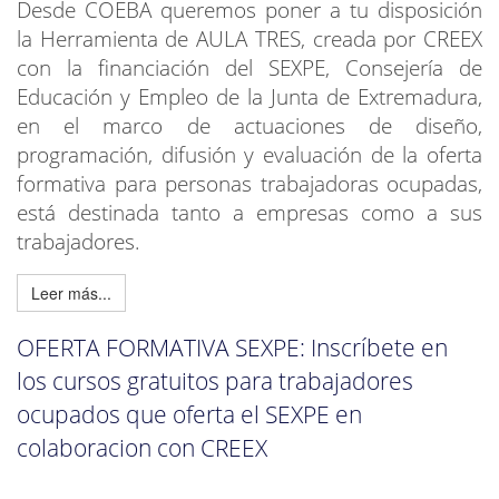
Desde COEBA queremos poner a tu disposición
la Herramienta de AULA TRES, creada por CREEX
con la financiación del SEXPE, Consejería de
Educación y Empleo de la Junta de Extremadura,
en el marco de actuaciones de diseño,
programación, difusión y evaluación de la oferta
formativa para personas trabajadoras ocupadas,
está destinada tanto a empresas como a sus
trabajadores.
Leer más...
OFERTA FORMATIVA SEXPE: Inscríbete en
los cursos gratuitos para trabajadores
ocupados que oferta el SEXPE en
colaboracion con CREEX