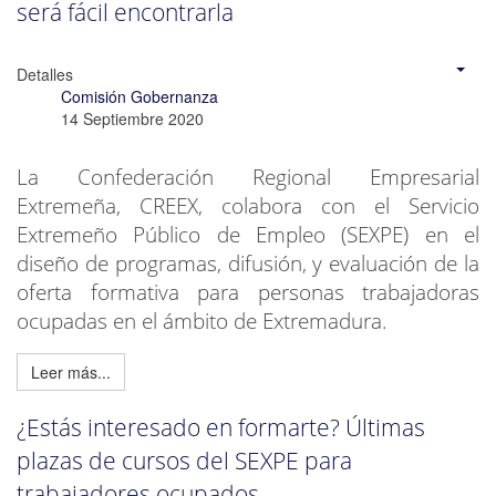
será fácil encontrarla
Detalles
Comisión Gobernanza
14 Septiembre 2020
La Confederación Regional Empresarial
Extremeña, CREEX, colabora con el Servicio
Extremeño Público de Empleo (SEXPE) en el
diseño de programas, difusión, y evaluación de la
oferta formativa para personas trabajadoras
ocupadas en el ámbito de Extremadura.
Leer más...
¿Estás interesado en formarte? Últimas
plazas de cursos del SEXPE para
trabajadores ocupados