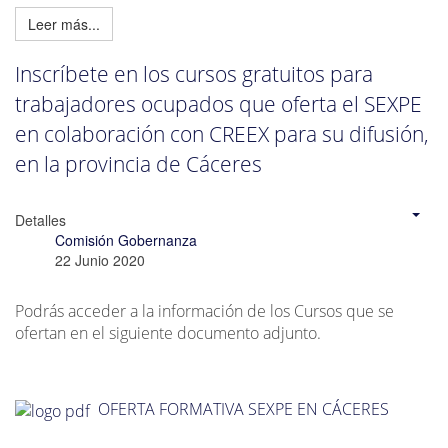
Leer más...
Inscríbete en los cursos gratuitos para
trabajadores ocupados que oferta el SEXPE
en colaboración con CREEX para su difusión,
en la provincia de Cáceres
Detalles
Comisión Gobernanza
22 Junio 2020
Podrás acceder a la información de los Cursos que se
ofertan en el siguiente documento adjunto.
OFERTA FORMATIVA SEXPE EN CÁCERES