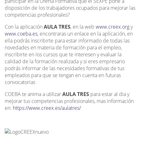
participar en la Oferta Formativa que el SEXPE pone a
disposición de los trabajadores ocupados para mejorar las
competencias profesionales?
Con la aplicación
AULA TRES
, en la web
www.creex.org
y
www.coeba.es
, encontraras un enlace en la aplicación, en
ella podrás inscribirte para estar informado de todas las
novedades en materia de formación para el empleo,
inscribirte en los cursos que te interesen y evaluar la
calidad de la formación realizada y si eres empresario
podrás informar de las necesidades formativas de tus
empleados para que se tengan en cuenta en futuras
convocatorias
COEBA te anima a utilizar
AULA TRES
para estar al dia y
mejorar tus competencias profesionales, mas información
en:
https://www.creex.es/aulatres/