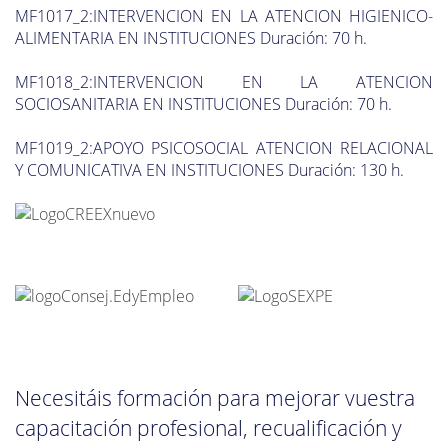
MF1017_2:INTERVENCION EN LA ATENCION HIGIENICO-
ALIMENTARIA EN INSTITUCIONES Duración: 70 h.
MF1018_2:INTERVENCION EN LA ATENCION
SOCIOSANITARIA EN INSTITUCIONES Duración: 70 h.
MF1019_2:APOYO PSICOSOCIAL ATENCION RELACIONAL
Y COMUNICATIVA EN INSTITUCIONES Duración: 130 h.
Necesitáis formación para mejorar vuestra
capacitación profesional, recualificación y