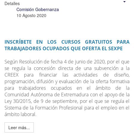
Detalles
Comisión Gobernanza
10 Agosto 2020
INSCRÍBETE EN LOS CURSOS GRATUITOS PARA
TRABAJADORES OCUPADOS QUE OFERTA EL SEXPE
Según Resolución de fecha 4 de junio de 2020, por el que
se regula la concesión directa de una subvención a la
CREEX para financiar las actividades de diseño,
programación, difusión y evaluación de la oferta formativa
para trabajadores ocupados en el ámbito de la
Comunidad Autónoma de Extremadura con el apoyo de la
Ley 30/2015, de 9 de septiembre, por el que se regula el
Sistema de la Formación Profesional para el empleo en el
ámbito laboral.
Leer más...