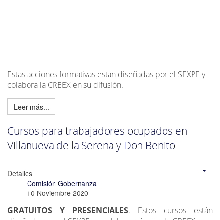
Estas acciones formativas están diseñadas por el SEXPE y
colabora la CREEX en su difusión.
Leer más...
Cursos para trabajadores ocupados en
Villanueva de la Serena y Don Benito
Detalles
Comisión Gobernanza
10 Noviembre 2020
GRATUITOS Y PRESENCIALES
. Estos cursos están