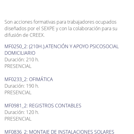
Son acciones formativas para trabajadores ocupados
diseñados por el SEXPE y con la colaboración para su
difusión de CREEX.
MF0250_2: (210H.).ATENCIÓN Y APOYO PSICOSOCIAL
DOMICILIARIO
Duración: 210 h.
PRESENCIAL
MF0233_2: OFIMÁTICA
Duración: 190 h.
PRESENCIAL
MF0981_2: REGISTROS CONTABLES
Duración: 120 h.
PRESENCIAL
MF0836_2: MONTAJE DE INSTALACIONES SOLARES