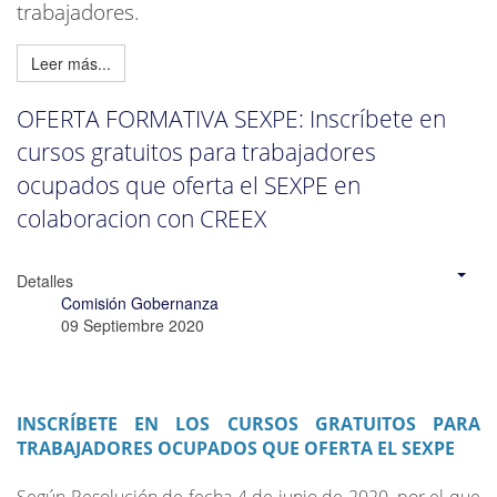
trabajadores.
Leer más...
OFERTA FORMATIVA SEXPE: Inscríbete en
cursos gratuitos para trabajadores
ocupados que oferta el SEXPE en
colaboracion con CREEX
Detalles
Comisión Gobernanza
09 Septiembre 2020
INSCRÍBETE EN LOS CURSOS GRATUITOS PARA
TRABAJADORES OCUPADOS QUE OFERTA EL SEXPE
Según Resolución de fecha 4 de junio de 2020, por el que