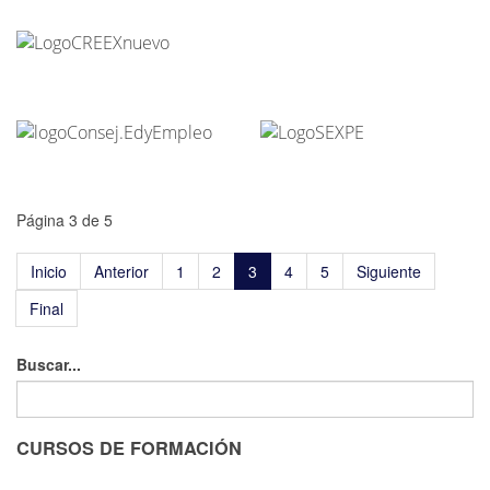
Página 3 de 5
Inicio
Anterior
1
2
3
4
5
Siguiente
Final
Buscar...
CURSOS DE FORMACIÓN