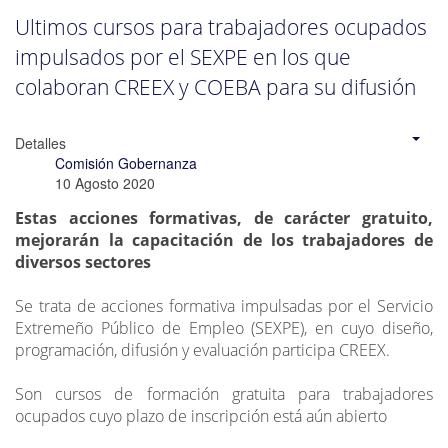
Ultimos cursos para trabajadores ocupados
impulsados por el SEXPE en los que
colaboran CREEX y COEBA para su difusión
Detalles
Comisión Gobernanza
10 Agosto 2020
Estas acciones formativas, de carácter gratuito,
mejorarán la capacitación de los trabajadores de
diversos sectores
Se trata de acciones formativa impulsadas por el Servicio
Extremeño Público de Empleo (SEXPE), en cuyo diseño,
programación, difusión y evaluación participa CREEX.
Son cursos de formación gratuita para trabajadores
ocupados cuyo plazo de inscripción está aún abierto