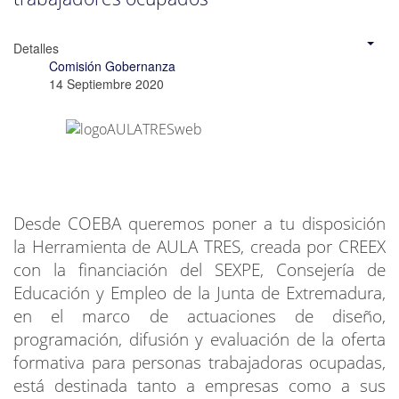
Detalles
Comisión Gobernanza
14 Septiembre 2020
Desde COEBA queremos poner a tu disposición
la Herramienta de AULA TRES, creada por CREEX
con la financiación del SEXPE, Consejería de
Educación y Empleo de la Junta de Extremadura,
en el marco de actuaciones de diseño,
programación, difusión y evaluación de la oferta
formativa para personas trabajadoras ocupadas,
está destinada tanto a empresas como a sus