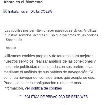
Ahora es el Momento
Las cookies nos permiten ofrecer nuestros servicios. Al utilizar
nuestros servicios, aceptas el uso que hacemos de las cookies.
Saber más
Acepto
Utilizamos cookies propias y de terceros para mejorar
nuestros servicios, realizar análisis de las conexiones y
mostrarle publicidad relacionada con sus preferencias
mediante el análisis de sus hábitos de navegación. Si
continua navegando, consideramos que acepta su uso.
Puede cambiar la configuración u obtener más
,
ver política de cookies
información
*****
POLÍTICA DE PRIVACIDAD DE ESTA WEB
_____________