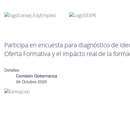
Participa en encuesta para diagnóstico de ide
Oferta Formativa y el impácto real de la forma
Detalles
Comisión Gobernanza
06 Octubre 2020