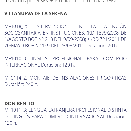
diseñados por el SEXPE en colaboración con la CREEX.
VILLANUEVA DE LA SERENA
MF1018_2: INTERVENCIÓN EN LA ATENCIÓN
SOCIOSANITARIA EN INSTITUCIONES. (RD 1379/2008 DE
1/AGOSTO BOE Nº 218 DEL 9/09/2008) + (RD 721/2011 DE
20/MAYO BOE Nº 149 DEL 23/06/2011) Duración: 70 h.
MF1010_3: INGLÉS PROFESIONAL PARA COMERCIO
INTERNACIONAL Duración: 120 h.
MF0114_2: MONTAJE DE INSTALACIONES FRIGORIFICAS
Duración: 240 h.
DON BENITO
MF1011_3: LENGUA EXTRANJERA PROFESIONAL DISTINTA
DEL INGLÉS PARA COMERCIO INTERNACIONAL Duración:
120 h.