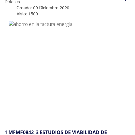
Detalles
Creado: 09 Diciembre 2020
Visto: 1500
1 MFMF0842_3 ESTUDIOS DE VIABILIDAD DE