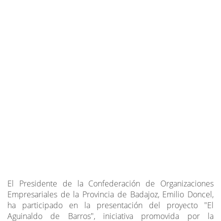
El Presidente de la Confederación de Organizaciones
Empresariales de la Provincia de Badajoz, Emilio Doncel,
ha participado en la presentación del proyecto "El
Aguinaldo de Barros", iniciativa promovida por la