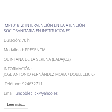
MF1018_2: INTERVENCIÓN EN LA ATENCIÓN
SOCIOSANITARIA EN INSTITUCIONES.
Duración: 70 h.
Modalidad: PRESENCIAL
QUINTANA DE LA SERENA (BADAJOZ)
INFORMACIÓN:
JOSÉ ANTONIO FERNÁNDEZ MORA / DOBLECLICK.-
Teléfono: 924632711
Email:
undobleclick@yahoo.es
Leer más...