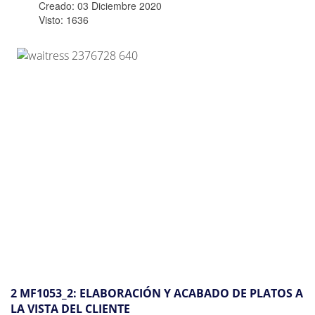
Creado: 03 Diciembre 2020
Visto: 1636
2 MF1053_2: ELABORACIÓN Y ACABADO DE PLATOS A
LA VISTA DEL CLIENTE