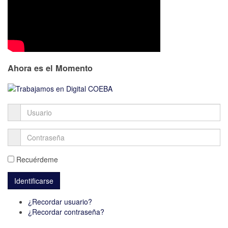
Ahora es el Momento
Recuérdeme
¿Recordar usuario?
¿Recordar contraseña?