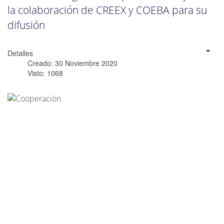
la colaboración de CREEX y COEBA para su
difusión
Detalles
Creado: 30 Noviembre 2020
Visto: 1068