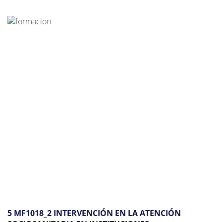
5 MF1018_2 INTERVENCIÓN EN LA ATENCIÓN