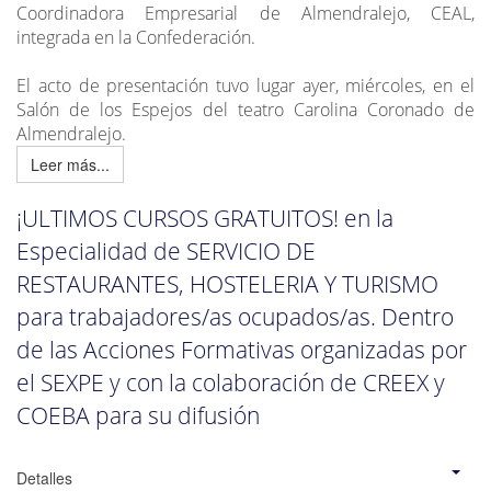
Coordinadora Empresarial de Almendralejo, CEAL,
integrada en la Confederación.
El acto de presentación tuvo lugar ayer, miércoles, en el
Salón de los Espejos del teatro Carolina Coronado de
Almendralejo.
Leer más...
¡ULTIMOS CURSOS GRATUITOS! en la
Especialidad de SERVICIO DE
RESTAURANTES, HOSTELERIA Y TURISMO
para trabajadores/as ocupados/as. Dentro
de las Acciones Formativas organizadas por
el SEXPE y con la colaboración de CREEX y
COEBA para su difusión
Detalles