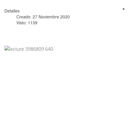
Detalles
Creado: 27 Noviembre 2020
Visto: 1139