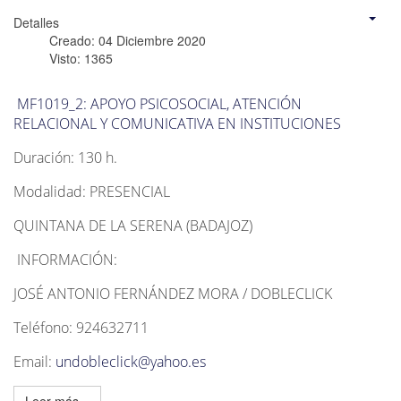
Detalles
Creado: 04 Diciembre 2020
Visto: 1365
MF1019_2: APOYO PSICOSOCIAL, ATENCIÓN
RELACIONAL Y COMUNICATIVA EN INSTITUCIONES
Duración: 130 h.
Modalidad: PRESENCIAL
QUINTANA DE LA SERENA (BADAJOZ)
INFORMACIÓN:
JOSÉ ANTONIO FERNÁNDEZ MORA / DOBLECLICK
Teléfono: 924632711
Email:
undobleclick@yahoo.es