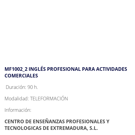
MF1002_2 INGLÉS PROFESIONAL PARA ACTIVIDADES
COMERCIALES
Duración: 90 h.
Modalidad: TELEFORMACIÓN
Información:
CENTRO DE ENSEÑANZAS PROFESIONALES Y
TECNOLOGICAS DE EXTREMADURA, S.L.