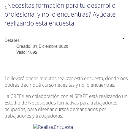
¿Necesitas formación para tu desarrollo
profesional y no lo encuentras? Ayúdate
realizando esta encuesta
Detalles
Creado: 01 Diciembre 2020
Visto: 1092
Te llevará pocos minutos realizar esta encuesta, donde nos
podrás decir qué curso necesitas y no lo encuentras.
La CREEX en colaboración con el SEXPE está realizando un
Estudio de Necesidades formativas para trabajadores
ocupados, para diseñar cursos demandados por
trabajadores y trabajadoras.