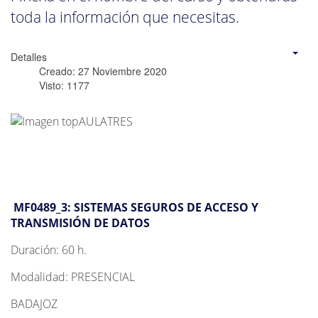
toda la información que necesitas.
Detalles
Creado: 27 Noviembre 2020
Visto: 1177
MF0489_3: SISTEMAS SEGUROS DE ACCESO Y
TRANSMISIÓN DE DATOS
Duración: 60 h.
Modalidad: PRESENCIAL
BADAJOZ