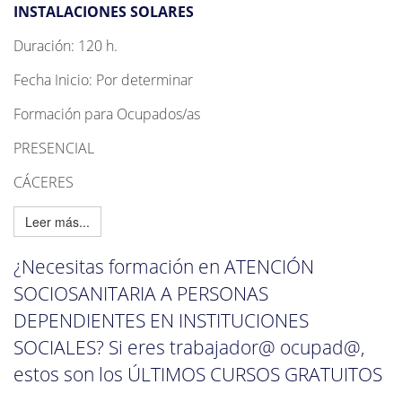
INSTALACIONES SOLARES
Duración: 120 h.
Fecha Inicio: Por determinar
Formación para Ocupados/as
PRESENCIAL
CÁCERES
Leer más...
¿Necesitas formación en ATENCIÓN
SOCIOSANITARIA A PERSONAS
DEPENDIENTES EN INSTITUCIONES
SOCIALES? Si eres trabajador@ ocupad@,
estos son los ÚLTIMOS CURSOS GRATUITOS