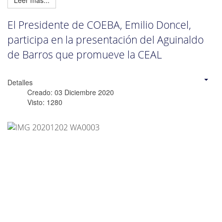
Leer más...
El Presidente de COEBA, Emilio Doncel,
participa en la presentación del Aguinaldo
de Barros que promueve la CEAL
Detalles
Creado: 03 Diciembre 2020
Visto: 1280