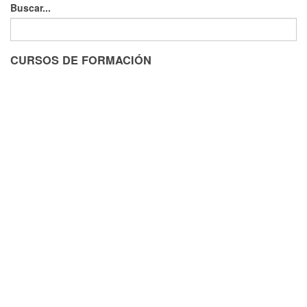
Buscar...
CURSOS DE FORMACIÓN