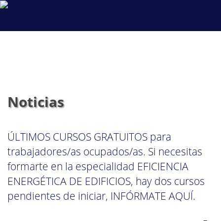
coeba
Noticias
ÚLTIMOS CURSOS GRATUITOS para
trabajadores/as ocupados/as. Si necesitas
formarte en la especialidad EFICIENCIA
ENERGÉTICA DE EDIFICIOS, hay dos cursos
pendientes de iniciar, INFÓRMATE AQUÍ.