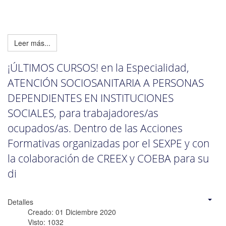
Leer más...
¡ÚLTIMOS CURSOS! en la Especialidad,
ATENCIÓN SOCIOSANITARIA A PERSONAS
DEPENDIENTES EN INSTITUCIONES
SOCIALES, para trabajadores/as
ocupados/as. Dentro de las Acciones
Formativas organizadas por el SEXPE y con
la colaboración de CREEX y COEBA para su
di
Detalles
Creado: 01 Diciembre 2020
Visto: 1032