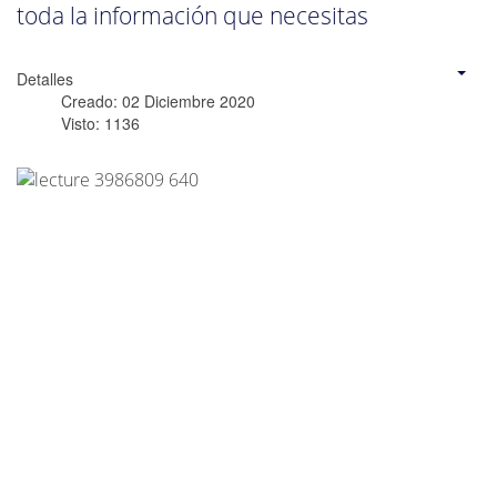
toda la información que necesitas
Detalles
Creado: 02 Diciembre 2020
Visto: 1136