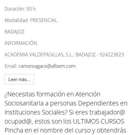
Duración: 50 h.
Modalidad: PRESENCIAL
BADAJOZ
INFORMACIÓN
ACADEMIA VALDEPASILLAS, S.L.: BADAJOZ.- 924223823
Email:
ramonvagace@afisem.com
Leer más...
¿Necesitas formación en Atención
Sociosanitaria a personas Dependientes en
Instituciones Sociales? Si eres trabajador@
ocupad@, estos son los ULTIMOS CURSOS
Pincha en el nombre del curso y obtendrás