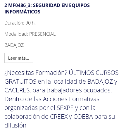
2 MF0486_3: SEGURIDAD EN EQUIPOS
INFORMÁTICOS
Duración: 90 h.
Modalidad: PRESENCIAL
BADAJOZ
Leer más...
¿Necesitas Formación? ÚLTIMOS CURSOS
GRATUITOS en la localidad de BADAJOZ y
CACERES, para trabajadores ocupados.
Dentro de las Acciones Formativas
organizadas por el SEXPE y con la
colaboración de CREEX y COEBA para su
difusión