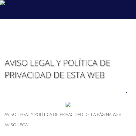
coeba
AVISO LEGAL Y POLÍTICA DE
PRIVACIDAD DE ESTA WEB
AVISO LEGAL Y POLÍTICA DE PRIVACIDAD DE LA PÁGINA WEB
AVISO LEGAL