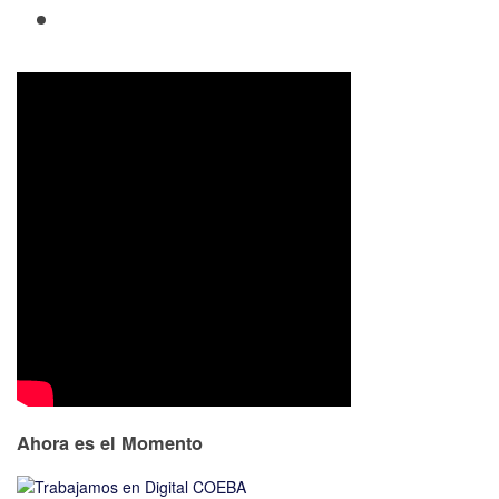
Ahora es el Momento