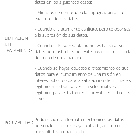
datos en los siguientes casos:
- Mientras se comprueba la impugnación de la
exactitud de sus datos.
- Cuando el tratamiento es ilícito, pero te opongas
a la supresión de sus datos.
LIMITACIÓN
DEL
- Cuando el Responsable no necesite tratar sus
TRATAMIENTO
datos pero usted los necesite para el ejercicio o la
defensa de reclamaciones.
- Cuando se hayas opuesto al tratamiento de sus
datos para el cumplimiento de una misión en
interés público o para la satisfacción de un interés
legítimo, mientras se verifica si los motivos
legítimos para el tratamiento prevalecen sobre los
suyos.
Podrá recibir, en formato electrónico, los datos
PORTABILIDAD
personales que nos haya facilitado, así como
transmitirlos a otra entidad.