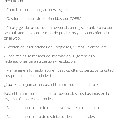
identificado:
- Cumplimiento de obligaciones legales.
- Gestión de los servicios ofrecidos por COEBA.
- Crear y gestionar su cuenta personal con registro único para que
sea utilizado en la adquisición de productos y servicios ofertados
en la web.
- Gestión de inscripciones en Congresos, Cursos, Eventos, etc.
- Canalizar las solicitudes de información, sugerencias y
reclamaciones para su gestión y resolución.
- Mantenerle informado, sobre nuestros últimos servicios, si usted
nos presta su consentimiento.
¿Cuál es la legitimación para el tratamiento de sus datos?
Para el tratamiento de sus datos personales nos basamos en la
legitimación por varios motivos:
- Para el cumplimiento de un contrato y/o relación comercial.
- Para el cumplimiento de distintas obligaciones legales.