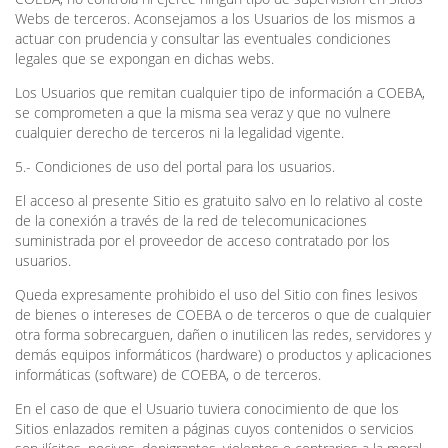
Webs de terceros. Aconsejamos a los Usuarios de los mismos a
actuar con prudencia y consultar las eventuales condiciones
legales que se expongan en dichas webs.
Los Usuarios que remitan cualquier tipo de información a COEBA,
se comprometen a que la misma sea veraz y que no vulnere
cualquier derecho de terceros ni la legalidad vigente.
5.- Condiciones de uso del portal para los usuarios.
El acceso al presente Sitio es gratuito salvo en lo relativo al coste
de la conexión a través de la red de telecomunicaciones
suministrada por el proveedor de acceso contratado por los
usuarios.
Queda expresamente prohibido el uso del Sitio con fines lesivos
de bienes o intereses de COEBA o de terceros o que de cualquier
otra forma sobrecarguen, dañen o inutilicen las redes, servidores y
demás equipos informáticos (hardware) o productos y aplicaciones
informáticas (software) de COEBA, o de terceros.
En el caso de que el Usuario tuviera conocimiento de que los
Sitios enlazados remiten a páginas cuyos contenidos o servicios