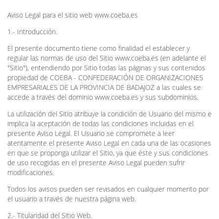
Aviso Legal para el sitio web www.coeba.es
1.- Introducción.
El presente documento tiene como finalidad el establecer y
regular las normas de uso del Sitio www.coeba.es (en adelante el
"Sitio"), entendiendo por Sitio todas las páginas y sus contenidos
propiedad de COEBA - CONFEDERACIÓN DE ORGANIZACIONES
EMPRESARIALES DE LA PROVINCIA DE BADAJOZ a las cuales se
accede a través del dominio www.coeba.es y sus subdominios.
La utilización del Sitio atribuye la condición de Usuario del mismo e
implica la aceptación de todas las condiciones incluidas en el
presente Aviso Legal. El Usuario se compromete a leer
atentamente el presente Aviso Legal en cada una de las ocasiones
en que se proponga utilizar el Sitio, ya que éste y sus condiciones
de uso recogidas en el presente Aviso Legal pueden sufrir
modificaciones.
Todos los avisos pueden ser revisados en cualquier momento por
el usuario a través de nuestra página web.
2.- Titularidad del Sitio Web.