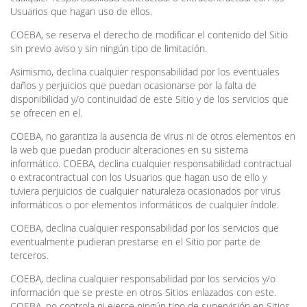
Usuarios que hagan uso de ellos.
COEBA, se reserva el derecho de modificar el contenido del Sitio
sin previo aviso y sin ningún tipo de limitación.
Asimismo, declina cualquier responsabilidad por los eventuales
daños y perjuicios que puedan ocasionarse por la falta de
disponibilidad y/o continuidad de este Sitio y de los servicios que
se ofrecen en el.
COEBA, no garantiza la ausencia de virus ni de otros elementos en
la web que puedan producir alteraciones en su sistema
informático. COEBA, declina cualquier responsabilidad contractual
o extracontractual con los Usuarios que hagan uso de ello y
tuviera perjuicios de cualquier naturaleza ocasionados por virus
informáticos o por elementos informáticos de cualquier índole.
COEBA, declina cualquier responsabilidad por los servicios que
eventualmente pudieran prestarse en el Sitio por parte de
terceros.
COEBA, declina cualquier responsabilidad por los servicios y/o
información que se preste en otros Sitios enlazados con este.
COEBA, no controla ni ejerce ningún tipo de supervisión en Sitios