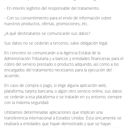
- En interés legítimo del responsable del tratamiento.
- Con su consentimiento para el envío de información sobre
nuestros productos, ofertas, promociones, etc.
¿A qué destinatarios se comunicarán sus datos?
Sus datos no se cederán a terceros, salvo obligación legal.
En concreto se comunicarán a la Agencia Estatal de la
Administración Tributaria y a bancos y entidades financieras para el
cobro del servicio prestado o producto adquirido, así como a los
encargados del tratamiento necesarios para la ejecución del
acuerdo.
En caso de compra o pago, si elige alguna aplicación web,
plataforma, tarjeta bancaria, o algún otro servicio online, sus datos
se cederán a esa plataforma o se tratarán en su entorno, siempre
con la máxima seguridad.
Utilizamos determinadas aplicaciones que implican una
transferencia internacional a Estados Unidos. Ésta únicamente se
realizará a entidades que hayan demostrado y que se hayan