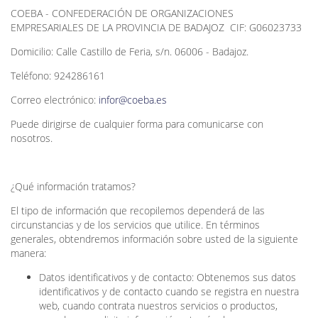
COEBA - CONFEDERACIÓN DE ORGANIZACIONES
EMPRESARIALES DE LA PROVINCIA DE BADAJOZ CIF: G06023733
Domicilio: Calle Castillo de Feria, s/n. 06006 - Badajoz.
Teléfono: 924286161
Correo electrónico:
infor@coeba.es
Puede dirigirse de cualquier forma para comunicarse con
nosotros.
¿Qué información tratamos?
El tipo de información que recopilemos dependerá de las
circunstancias y de los servicios que utilice. En términos
generales, obtendremos información sobre usted de la siguiente
manera:
Datos identificativos y de contacto: Obtenemos sus datos
identificativos y de contacto cuando se registra en nuestra
web, cuando contrata nuestros servicios o productos,