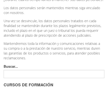
Los datos personales serán mantenidos mientras siga vinculado
con nosotros.
Una vez se desvincule, los datos personales tratados en cada
finalidad se mantendrán durante los plazos legalmente previstos,
incluido el plazo en el que un juez o tribunal los pueda requerir
atendiendo al plazo de prescripción de acciones judiciales.
Mantendremos toda la información y comunicaciones relativas a
su compra o a la prestación de nuestro servicio, mientras duren
las garantías de los productos o servicios, para atender posibles
reclamaciones.
Buscar...
CURSOS DE FORMACIÓN