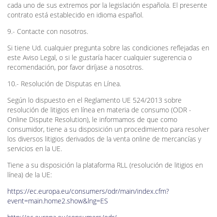
cada uno de sus extremos por la legislación española. El presente
contrato está establecido en idioma español.
9.- Contacte con nosotros.
Si tiene Ud. cualquier pregunta sobre las condiciones reflejadas en
este Aviso Legal, o si le gustaría hacer cualquier sugerencia o
recomendación, por favor diríjase a nosotros.
10.- Resolución de Disputas en Línea.
Según lo dispuesto en el Reglamento UE 524/2013 sobre
resolución de litigios en línea en materia de consumo (ODR -
Online Dispute Resolution), le informamos de que como
consumidor, tiene a su disposición un procedimiento para resolver
los diversos litigios derivados de la venta online de mercancías y
servicios en la UE.
Tiene a su disposición la plataforma RLL (resolución de litigios en
línea) de la UE:
https://ec.europa.eu/consumers/odr/main/index.cfm?
event=main.home2.show&lng=ES