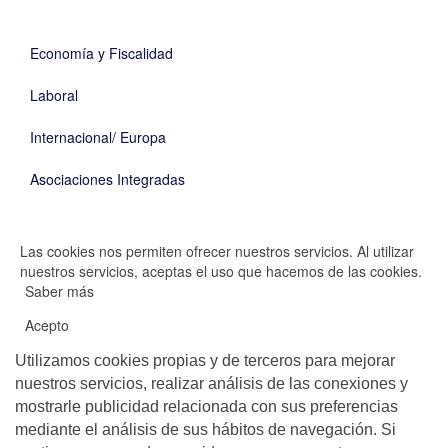
Economía y Fiscalidad
Laboral
Internacional/ Europa
Asociaciones Integradas
Las cookies nos permiten ofrecer nuestros servicios. Al utilizar
nuestros servicios, aceptas el uso que hacemos de las cookies.
Saber más
Acepto
Utilizamos cookies propias y de terceros para mejorar
nuestros servicios, realizar análisis de las conexiones y
mostrarle publicidad relacionada con sus preferencias
mediante el análisis de sus hábitos de navegación. Si