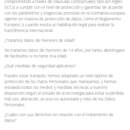
comprometido a través de cláusulas contractuales tipo (en inglés
SCCs) a cumplir con el nivel de protección y garantías de acuerdo
con los parámetros y exigencias previstas en la normativa europea
vigente en materia de protección de datos, como el Reglamento
Europeo, o cuando exista un habilitación legal para realizar la
transferencia internacional.
¿Tratamos datos de menores de edad?
No tratamos datos de menores de 14 años, por tanto, absténgase
de facilitarlos si no tiene esa edad.
¿Qué medidas de seguridad aplicamos?
Puedes estar tranquilo, hemos adoptado un nivel óptimo de
protección de los Datos Personales que manejamos, y hemos
instalado todos los medios y medidas técnicas a nuestra
disposición según el estado de la tecnología para evitar la pérdida,
mal uso, alteración, acceso no autorizado y robo de los Datos
Personales.
¿Cuáles son sus derechos en relación con el tratamiento de
datos?