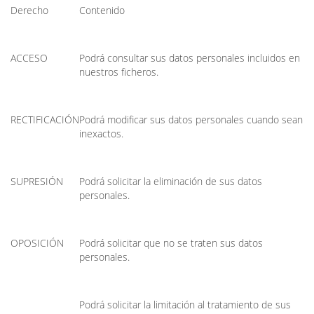
Derecho
Contenido
ACCESO
Podrá consultar sus datos personales incluidos en
nuestros ficheros.
RECTIFICACIÓN
Podrá modificar sus datos personales cuando sean
inexactos.
SUPRESIÓN
Podrá solicitar la eliminación de sus datos
personales.
OPOSICIÓN
Podrá solicitar que no se traten sus datos
personales.
Podrá solicitar la limitación al tratamiento de sus