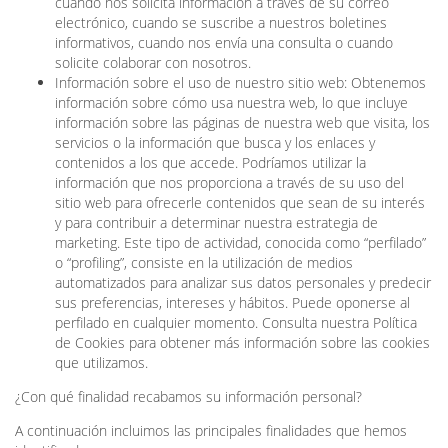
cuando nos solicita información a través de su correo
electrónico, cuando se suscribe a nuestros boletines
informativos, cuando nos envía una consulta o cuando
solicite colaborar con nosotros.
Información sobre el uso de nuestro sitio web: Obtenemos
información sobre cómo usa nuestra web, lo que incluye
información sobre las páginas de nuestra web que visita, los
servicios o la información que busca y los enlaces y
contenidos a los que accede. Podríamos utilizar la
información que nos proporciona a través de su uso del
sitio web para ofrecerle contenidos que sean de su interés
y para contribuir a determinar nuestra estrategia de
marketing. Este tipo de actividad, conocida como “perfilado”
o “profiling”, consiste en la utilización de medios
automatizados para analizar sus datos personales y predecir
sus preferencias, intereses y hábitos. Puede oponerse al
perfilado en cualquier momento. Consulta nuestra Política
de Cookies para obtener más información sobre las cookies
que utilizamos.
¿Con qué finalidad recabamos su información personal?
A continuación incluimos las principales finalidades que hemos