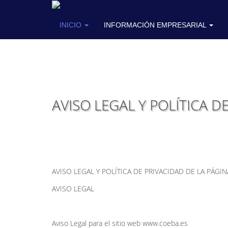
coeba
INICIO
INFORMACIÓN EMPRESARIAL
AVISO LEGAL Y POLÍTICA D
AVISO LEGAL Y POLÍTICA DE PRIVACIDAD DE LA PÁGI
AVISO LEGAL
Aviso Legal para el sitio web www.coeba.es