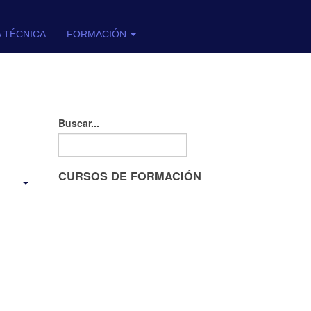
A TÉCNICA
FORMACIÓN
Buscar...
CURSOS DE FORMACIÓN