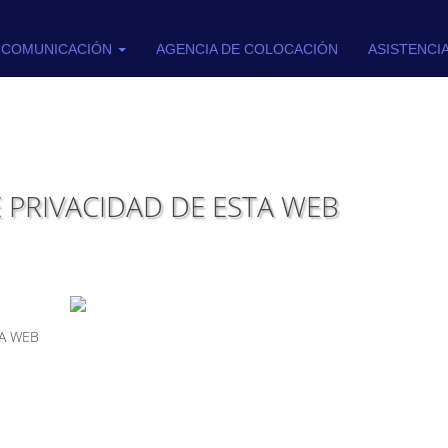
COMUNICACIÓN
AGENCIA DE COLOCACIÓN
ASISTENCI
E PRIVACIDAD DE ESTA WEB
NA WEB