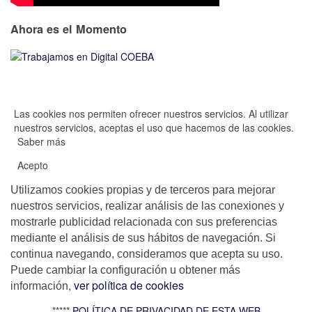
Ahora es el Momento
Las cookies nos permiten ofrecer nuestros servicios. Al utilizar
nuestros servicios, aceptas el uso que hacemos de las cookies.
Saber más
Acepto
Utilizamos cookies propias y de terceros para mejorar
nuestros servicios, realizar análisis de las conexiones y
mostrarle publicidad relacionada con sus preferencias
mediante el análisis de sus hábitos de navegación. Si
continua navegando, consideramos que acepta su uso.
Puede cambiar la configuración u obtener más
,
ver política de cookies
información
*****
POLÍTICA DE PRIVACIDAD DE ESTA WEB