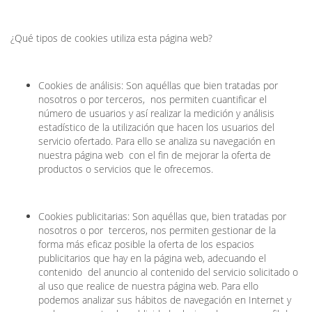
¿Qué tipos de cookies utiliza esta página web?
Cookies de análisis: Son aquéllas que bien tratadas por
nosotros o por terceros, nos permiten cuantificar el
número de usuarios y así realizar la medición y análisis
estadístico de la utilización que hacen los usuarios del
servicio ofertado. Para ello se analiza su navegación en
nuestra página web con el fin de mejorar la oferta de
productos o servicios que le ofrecemos.
Cookies publicitarias: Son aquéllas que, bien tratadas por
nosotros o por terceros, nos permiten gestionar de la
forma más eficaz posible la oferta de los espacios
publicitarios que hay en la página web, adecuando el
contenido del anuncio al contenido del servicio solicitado o
al uso que realice de nuestra página web. Para ello
podemos analizar sus hábitos de navegación en Internet y