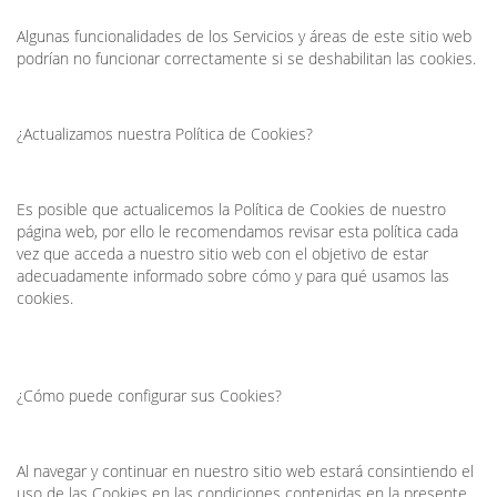
Algunas funcionalidades de los Servicios y áreas de este sitio web
podrían no funcionar correctamente si se deshabilitan las cookies.
¿Actualizamos nuestra Política de Cookies?
Es posible que actualicemos la Política de Cookies de nuestro
página web, por ello le recomendamos revisar esta política cada
vez que acceda a nuestro sitio web con el objetivo de estar
adecuadamente informado sobre cómo y para qué usamos las
cookies.
¿Cómo puede configurar sus Cookies?
Al navegar y continuar en nuestro sitio web estará consintiendo el
uso de las Cookies en las condiciones contenidas en la presente