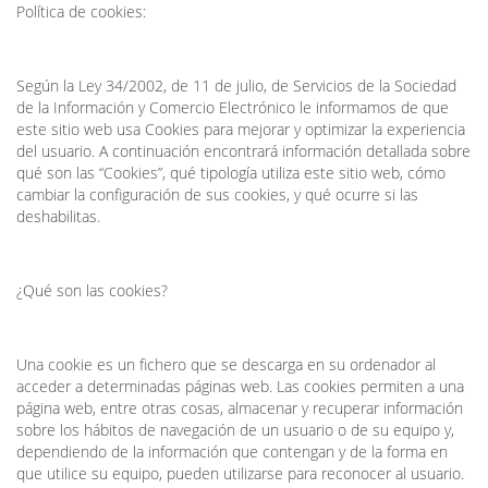
Política de cookies:
Según la Ley 34/2002, de 11 de julio, de Servicios de la Sociedad
de la Información y Comercio Electrónico le informamos de que
este sitio web usa Cookies para mejorar y optimizar la experiencia
del usuario. A continuación encontrará información detallada sobre
qué son las “Cookies”, qué tipología utiliza este sitio web, cómo
cambiar la configuración de sus cookies, y qué ocurre si las
deshabilitas.
¿Qué son las cookies?
Una cookie es un fichero que se descarga en su ordenador al
acceder a determinadas páginas web. Las cookies permiten a una
página web, entre otras cosas, almacenar y recuperar información
sobre los hábitos de navegación de un usuario o de su equipo y,
dependiendo de la información que contengan y de la forma en
que utilice su equipo, pueden utilizarse para reconocer al usuario.