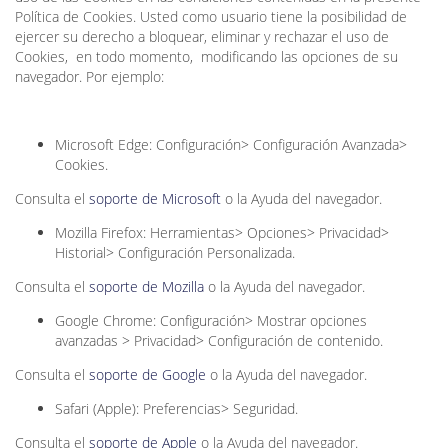
Política de Cookies. Usted como usuario tiene la posibilidad de
ejercer su derecho a bloquear, eliminar y rechazar el uso de
Cookies, en todo momento, modificando las opciones de su
navegador. Por ejemplo:
Microsoft Edge: Configuración> Configuración Avanzada>
Cookies.
Consulta el
soporte de Microsoft
o la Ayuda del navegador.
Mozilla Firefox: Herramientas> Opciones> Privacidad>
Historial> Configuración Personalizada.
Consulta el
soporte de Mozilla
o la Ayuda del navegador.
Google Chrome: Configuración> Mostrar opciones
avanzadas > Privacidad> Configuración de contenido.
Consulta el
soporte de Google
o la Ayuda del navegador.
Safari (Apple): Preferencias> Seguridad.
Consulta el
soporte de Apple
o la Ayuda del navegador.