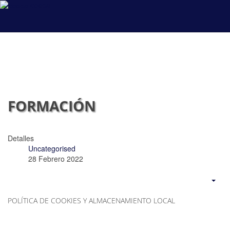
coeba
FORMACIÓN
Detalles
Uncategorised
28 Febrero 2022
POLÍTICA DE COOKIES Y ALMACENAMIENTO LOCAL