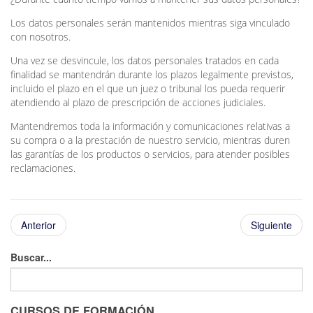
Los datos personales serán mantenidos mientras siga vinculado
con nosotros.
Una vez se desvincule, los datos personales tratados en cada
finalidad se mantendrán durante los plazos legalmente previstos,
incluido el plazo en el que un juez o tribunal los pueda requerir
atendiendo al plazo de prescripción de acciones judiciales.
Mantendremos toda la información y comunicaciones relativas a
su compra o a la prestación de nuestro servicio, mientras duren
las garantías de los productos o servicios, para atender posibles
reclamaciones.
Anterior
Siguiente
Buscar...
CURSOS DE FORMACIÓN