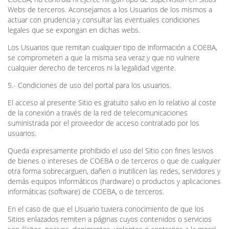
Webs de terceros. Aconsejamos a los Usuarios de los mismos a
actuar con prudencia y consultar las eventuales condiciones
legales que se expongan en dichas webs.
Los Usuarios que remitan cualquier tipo de información a COEBA,
se comprometen a que la misma sea veraz y que no vulnere
cualquier derecho de terceros ni la legalidad vigente.
5.- Condiciones de uso del portal para los usuarios.
El acceso al presente Sitio es gratuito salvo en lo relativo al coste
de la conexión a través de la red de telecomunicaciones
suministrada por el proveedor de acceso contratado por los
usuarios.
Queda expresamente prohibido el uso del Sitio con fines lesivos
de bienes o intereses de COEBA o de terceros o que de cualquier
otra forma sobrecarguen, dañen o inutilicen las redes, servidores y
demás equipos informáticos (hardware) o productos y aplicaciones
informáticas (software) de COEBA, o de terceros.
En el caso de que el Usuario tuviera conocimiento de que los
Sitios enlazados remiten a páginas cuyos contenidos o servicios