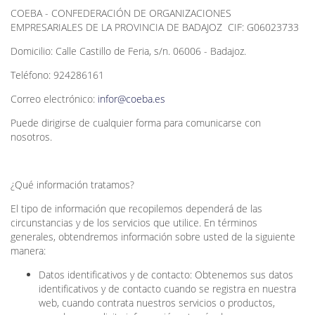
COEBA - CONFEDERACIÓN DE ORGANIZACIONES
EMPRESARIALES DE LA PROVINCIA DE BADAJOZ CIF: G06023733
Domicilio: Calle Castillo de Feria, s/n. 06006 - Badajoz.
Teléfono: 924286161
Correo electrónico:
infor@coeba.es
Puede dirigirse de cualquier forma para comunicarse con
nosotros.
¿Qué información tratamos?
El tipo de información que recopilemos dependerá de las
circunstancias y de los servicios que utilice. En términos
generales, obtendremos información sobre usted de la siguiente
manera:
Datos identificativos y de contacto: Obtenemos sus datos
identificativos y de contacto cuando se registra en nuestra
web, cuando contrata nuestros servicios o productos,