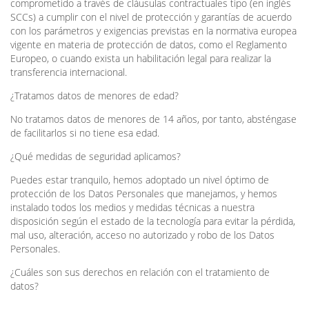
comprometido a través de cláusulas contractuales tipo (en inglés
SCCs) a cumplir con el nivel de protección y garantías de acuerdo
con los parámetros y exigencias previstas en la normativa europea
vigente en materia de protección de datos, como el Reglamento
Europeo, o cuando exista un habilitación legal para realizar la
transferencia internacional.
¿Tratamos datos de menores de edad?
No tratamos datos de menores de 14 años, por tanto, absténgase
de facilitarlos si no tiene esa edad.
¿Qué medidas de seguridad aplicamos?
Puedes estar tranquilo, hemos adoptado un nivel óptimo de
protección de los Datos Personales que manejamos, y hemos
instalado todos los medios y medidas técnicas a nuestra
disposición según el estado de la tecnología para evitar la pérdida,
mal uso, alteración, acceso no autorizado y robo de los Datos
Personales.
¿Cuáles son sus derechos en relación con el tratamiento de
datos?