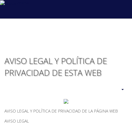
coeba
AVISO LEGAL Y POLÍTICA DE
PRIVACIDAD DE ESTA WEB
AVISO LEGAL Y POLÍTICA DE PRIVACIDAD DE LA PÁGINA WEB
AVISO LEGAL