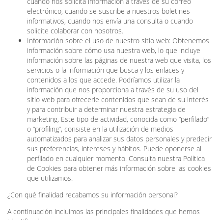
cuando nos solicita información a través de su correo
electrónico, cuando se suscribe a nuestros boletines
informativos, cuando nos envía una consulta o cuando
solicite colaborar con nosotros.
Información sobre el uso de nuestro sitio web: Obtenemos
información sobre cómo usa nuestra web, lo que incluye
información sobre las páginas de nuestra web que visita, los
servicios o la información que busca y los enlaces y
contenidos a los que accede. Podríamos utilizar la
información que nos proporciona a través de su uso del
sitio web para ofrecerle contenidos que sean de su interés
y para contribuir a determinar nuestra estrategia de
marketing. Este tipo de actividad, conocida como “perfilado”
o “profiling”, consiste en la utilización de medios
automatizados para analizar sus datos personales y predecir
sus preferencias, intereses y hábitos. Puede oponerse al
perfilado en cualquier momento. Consulta nuestra Política
de Cookies para obtener más información sobre las cookies
que utilizamos.
¿Con qué finalidad recabamos su información personal?
A continuación incluimos las principales finalidades que hemos