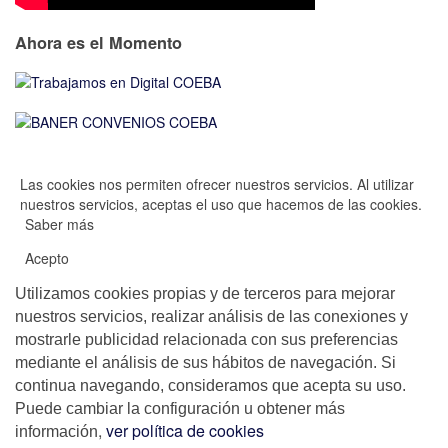
Ahora es el Momento
Las cookies nos permiten ofrecer nuestros servicios. Al utilizar
nuestros servicios, aceptas el uso que hacemos de las cookies.
Saber más
Acepto
Utilizamos cookies propias y de terceros para mejorar
nuestros servicios, realizar análisis de las conexiones y
mostrarle publicidad relacionada con sus preferencias
mediante el análisis de sus hábitos de navegación. Si
continua navegando, consideramos que acepta su uso.
Puede cambiar la configuración u obtener más
,
ver política de cookies
información