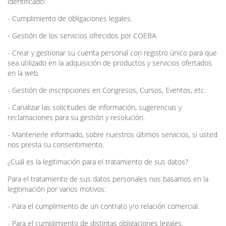
identificado:
- Cumplimiento de obligaciones legales.
- Gestión de los servicios ofrecidos por COEBA.
- Crear y gestionar su cuenta personal con registro único para que
sea utilizado en la adquisición de productos y servicios ofertados
en la web.
- Gestión de inscripciones en Congresos, Cursos, Eventos, etc.
- Canalizar las solicitudes de información, sugerencias y
reclamaciones para su gestión y resolución.
- Mantenerle informado, sobre nuestros últimos servicios, si usted
nos presta su consentimiento.
¿Cuál es la legitimación para el tratamiento de sus datos?
Para el tratamiento de sus datos personales nos basamos en la
legitimación por varios motivos:
- Para el cumplimiento de un contrato y/o relación comercial.
- Para el cumplimiento de distintas obligaciones legales.