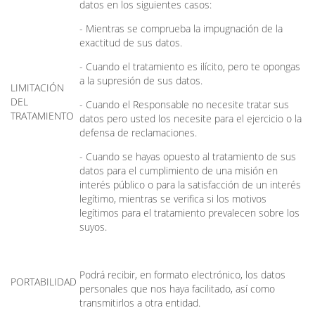
datos en los siguientes casos:
- Mientras se comprueba la impugnación de la
exactitud de sus datos.
- Cuando el tratamiento es ilícito, pero te opongas
a la supresión de sus datos.
LIMITACIÓN
DEL
- Cuando el Responsable no necesite tratar sus
TRATAMIENTO
datos pero usted los necesite para el ejercicio o la
defensa de reclamaciones.
- Cuando se hayas opuesto al tratamiento de sus
datos para el cumplimiento de una misión en
interés público o para la satisfacción de un interés
legítimo, mientras se verifica si los motivos
legítimos para el tratamiento prevalecen sobre los
suyos.
Podrá recibir, en formato electrónico, los datos
PORTABILIDAD
personales que nos haya facilitado, así como
transmitirlos a otra entidad.