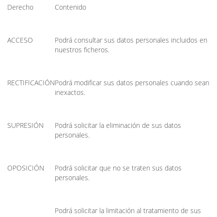
Derecho
Contenido
ACCESO
Podrá consultar sus datos personales incluidos en
nuestros ficheros.
RECTIFICACIÓN
Podrá modificar sus datos personales cuando sean
inexactos.
SUPRESIÓN
Podrá solicitar la eliminación de sus datos
personales.
OPOSICIÓN
Podrá solicitar que no se traten sus datos
personales.
Podrá solicitar la limitación al tratamiento de sus