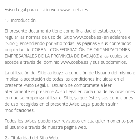
Aviso Legal para el sitio web www.coeba.es
1.- Introducción.
El presente documento tiene como finalidad el establecer y
regular las normas de uso del Sitio www.coeba.es (en adelante el
"Sitio"), entendiendo por Sitio todas las páginas y sus contenidos
propiedad de COEBA - CONFEDERACIÓN DE ORGANIZACIONES
EMPRESARIALES DE LA PROVINCIA DE BADAJOZ a las cuales se
accede a través del dominio www.coeba.es y sus subdominios.
La utilización del Sitio atribuye la condición de Usuario del mismo e
implica la aceptación de todas las condiciones incluidas en el
presente Aviso Legal. El Usuario se compromete a leer
atentamente el presente Aviso Legal en cada una de las ocasiones
en que se proponga utilizar el Sitio, ya que éste y sus condiciones
de uso recogidas en el presente Aviso Legal pueden sufrir
modificaciones.
Todos los avisos pueden ser revisados en cualquier momento por
el usuario a través de nuestra página web.
2.- Titularidad del Sitio Web.