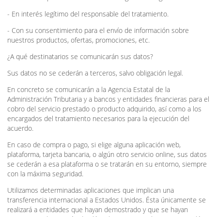
- En interés legítimo del responsable del tratamiento.
- Con su consentimiento para el envío de información sobre
nuestros productos, ofertas, promociones, etc.
¿A qué destinatarios se comunicarán sus datos?
Sus datos no se cederán a terceros, salvo obligación legal.
En concreto se comunicarán a la Agencia Estatal de la
Administración Tributaria y a bancos y entidades financieras para el
cobro del servicio prestado o producto adquirido, así como a los
encargados del tratamiento necesarios para la ejecución del
acuerdo.
En caso de compra o pago, si elige alguna aplicación web,
plataforma, tarjeta bancaria, o algún otro servicio online, sus datos
se cederán a esa plataforma o se tratarán en su entorno, siempre
con la máxima seguridad.
Utilizamos determinadas aplicaciones que implican una
transferencia internacional a Estados Unidos. Ésta únicamente se
realizará a entidades que hayan demostrado y que se hayan