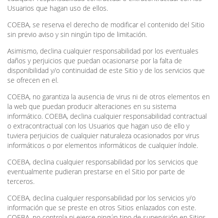
Usuarios que hagan uso de ellos.
COEBA, se reserva el derecho de modificar el contenido del Sitio
sin previo aviso y sin ningún tipo de limitación.
Asimismo, declina cualquier responsabilidad por los eventuales
daños y perjuicios que puedan ocasionarse por la falta de
disponibilidad y/o continuidad de este Sitio y de los servicios que
se ofrecen en el.
COEBA, no garantiza la ausencia de virus ni de otros elementos en
la web que puedan producir alteraciones en su sistema
informático. COEBA, declina cualquier responsabilidad contractual
o extracontractual con los Usuarios que hagan uso de ello y
tuviera perjuicios de cualquier naturaleza ocasionados por virus
informáticos o por elementos informáticos de cualquier índole.
COEBA, declina cualquier responsabilidad por los servicios que
eventualmente pudieran prestarse en el Sitio por parte de
terceros.
COEBA, declina cualquier responsabilidad por los servicios y/o
información que se preste en otros Sitios enlazados con este.
COEBA, no controla ni ejerce ningún tipo de supervisión en Sitios