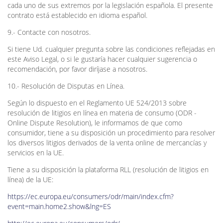
cada uno de sus extremos por la legislación española. El presente
contrato está establecido en idioma español.
9.- Contacte con nosotros.
Si tiene Ud. cualquier pregunta sobre las condiciones reflejadas en
este Aviso Legal, o si le gustaría hacer cualquier sugerencia o
recomendación, por favor diríjase a nosotros.
10.- Resolución de Disputas en Línea.
Según lo dispuesto en el Reglamento UE 524/2013 sobre
resolución de litigios en línea en materia de consumo (ODR -
Online Dispute Resolution), le informamos de que como
consumidor, tiene a su disposición un procedimiento para resolver
los diversos litigios derivados de la venta online de mercancías y
servicios en la UE.
Tiene a su disposición la plataforma RLL (resolución de litigios en
línea) de la UE:
https://ec.europa.eu/consumers/odr/main/index.cfm?
event=main.home2.show&lng=ES