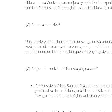
sitio web usa Cookies para mejorar y optimizar la exper
son las “Cookies”, qué tipología utiliza este sitio web, 
¿Qué son las cookies?
Una cookie es un fichero que se descarga en su orden
web, entre otras cosas, almacenar y recuperar informac
dependiendo de la información que contengan y de la fo
¿Qué tipos de cookies utiliza esta página web?
Cookies de análisis: Son aquéllas que bien trata
y así realizar la medición y análisis estadístico d
navegación en nuestra página web con el fin de m