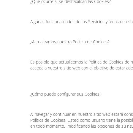
¿Qué ocurre si se deshabilitan las Cookies?
Algunas funcionalidades de los Servicios y áreas de est
¿Actualizamos nuestra Política de Cookies?
Es posible que actualicemos la Política de Cookies de 
acceda a nuestro sitio web con el objetivo de estar 
¿Cómo puede configurar sus Cookies?
Al navegar y continuar en nuestro sitio web estará con
Política de Cookies. Usted como usuario tiene la posibi
en todo momento, modificando las opciones de su nav