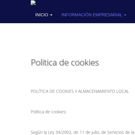
coeba
INICIO
INFORMACIÓN EMPRESARIAL
Politica de cookies
POLÍTICA DE COOKIES Y ALMACENAMIENTO LOCAL
Política de cookies:
Según la Ley 34/2002, de 11 de julio, de Servicios de 