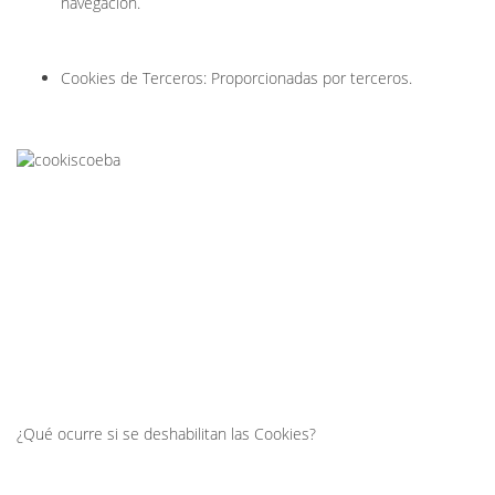
navegación.
Cookies de Terceros: Proporcionadas por terceros.
¿Qué ocurre si se deshabilitan las Cookies?