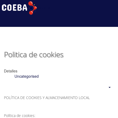
coeba
Politica de cookies
Detalles
Uncategorised
POLÍTICA DE COOKIES Y ALMACENAMIENTO LOCAL
Política de cookies: