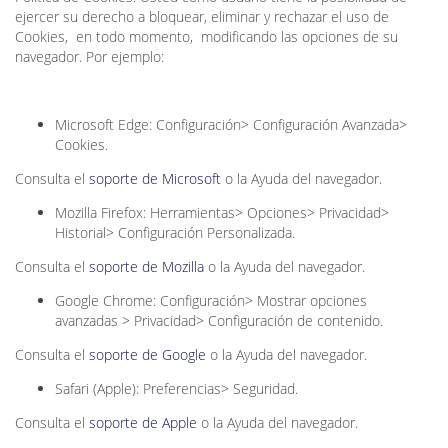
ejercer su derecho a bloquear, eliminar y rechazar el uso de
Cookies, en todo momento, modificando las opciones de su
navegador. Por ejemplo:
Microsoft Edge: Configuración> Configuración Avanzada>
Cookies.
Consulta el
soporte de Microsoft
o la Ayuda del navegador.
Mozilla Firefox: Herramientas> Opciones> Privacidad>
Historial> Configuración Personalizada.
Consulta el
soporte de Mozilla
o la Ayuda del navegador.
Google Chrome: Configuración> Mostrar opciones
avanzadas > Privacidad> Configuración de contenido.
Consulta el
soporte de Google
o la Ayuda del navegador.
Safari (Apple): Preferencias> Seguridad.
Consulta el
soporte de Apple
o la Ayuda del navegador.