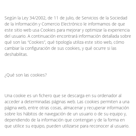
Según la Ley 34/2002, de 11 de julio, de Servicios de la Sociedad
de la Información y Comercio Electrónico le informamos de que
este sitio web usa Cookies para mejorar y optimizar la experiencia
del usuario. A continuación encontrará información detallada sobre
qué son las “Cookies”, qué tipología utiliza este sitio web, cómo
cambiar la configuración de sus cookies, y qué ocurre si las
deshabilitas.
¿Qué son las cookies?
Una cookie es un fichero que se descarga en su ordenador al
acceder a determinadas páginas web. Las cookies permiten a una
página web, entre otras cosas, almacenar y recuperar información
sobre los hábitos de navegación de un usuario o de su equipo y,
dependiendo de la información que contengan y de la forma en
que utilice su equipo, pueden utilizarse para reconocer al usuario.