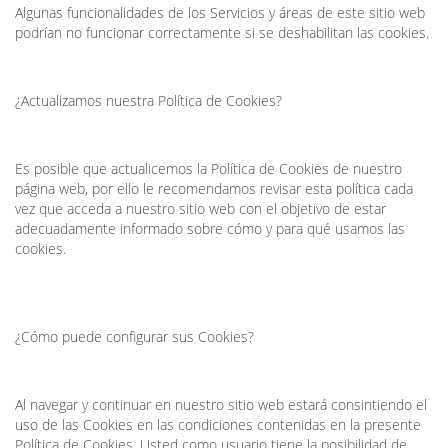
Algunas funcionalidades de los Servicios y áreas de este sitio web
podrían no funcionar correctamente si se deshabilitan las cookies.
¿Actualizamos nuestra Política de Cookies?
Es posible que actualicemos la Política de Cookies de nuestro
página web, por ello le recomendamos revisar esta política cada
vez que acceda a nuestro sitio web con el objetivo de estar
adecuadamente informado sobre cómo y para qué usamos las
cookies.
¿Cómo puede configurar sus Cookies?
Al navegar y continuar en nuestro sitio web estará consintiendo el
uso de las Cookies en las condiciones contenidas en la presente
Política de Cookies. Usted como usuario tiene la posibilidad de