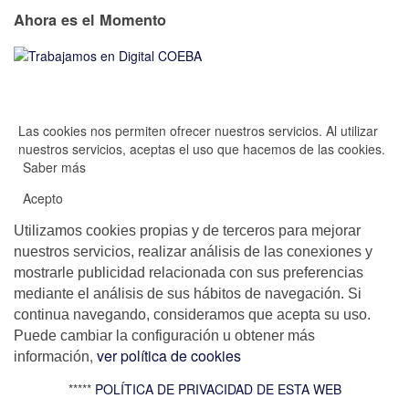
Ahora es el Momento
Las cookies nos permiten ofrecer nuestros servicios. Al utilizar
nuestros servicios, aceptas el uso que hacemos de las cookies.
Saber más
Acepto
Utilizamos cookies propias y de terceros para mejorar
nuestros servicios, realizar análisis de las conexiones y
mostrarle publicidad relacionada con sus preferencias
mediante el análisis de sus hábitos de navegación. Si
continua navegando, consideramos que acepta su uso.
Puede cambiar la configuración u obtener más
,
ver política de cookies
información
*****
POLÍTICA DE PRIVACIDAD DE ESTA WEB
_____________