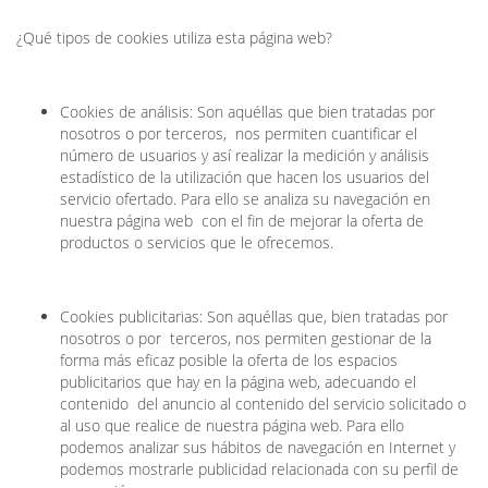
¿Qué tipos de cookies utiliza esta página web?
Cookies de análisis: Son aquéllas que bien tratadas por
nosotros o por terceros, nos permiten cuantificar el
número de usuarios y así realizar la medición y análisis
estadístico de la utilización que hacen los usuarios del
servicio ofertado. Para ello se analiza su navegación en
nuestra página web con el fin de mejorar la oferta de
productos o servicios que le ofrecemos.
Cookies publicitarias: Son aquéllas que, bien tratadas por
nosotros o por terceros, nos permiten gestionar de la
forma más eficaz posible la oferta de los espacios
publicitarios que hay en la página web, adecuando el
contenido del anuncio al contenido del servicio solicitado o
al uso que realice de nuestra página web. Para ello
podemos analizar sus hábitos de navegación en Internet y
podemos mostrarle publicidad relacionada con su perfil de